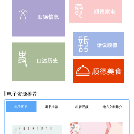
电子资源推荐
电子图书
听书推荐
科普视频
地方文献推介