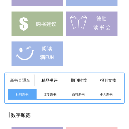
新书直通车
精品书评
期刊推荐
报刊文摘
社科新书
文学新书
自科新书
少儿新书
数字顺德