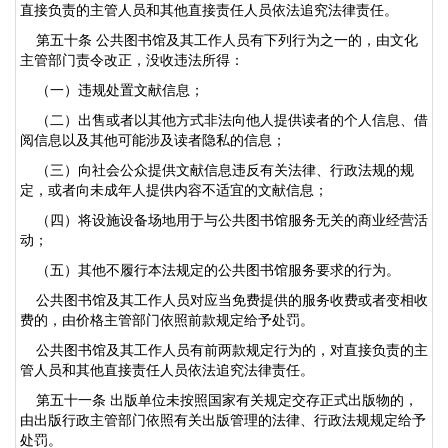
直接负责的主管人员和其他直接责任人员依法追究法律责任。
第五十条 公共图书馆及其工作人员有下列行为之一的，由文化
主管部门责令改正，没收违法所得：
（一）违规处置文献信息；
（二）出售或者以其他方式非法向他人提供读者的个人信息、借
阅信息以及其他可能涉及读者隐私的信息；
（三）向社会公众提供文献信息违反有关法律、行政法规的规
定，或者向未成年人提供内容不适宜的文献信息；
（四）将设施设备场地用于与公共图书馆服务无关的商业经营活
动；
（五）其他不履行本法规定的公共图书馆服务要求的行为。
公共图书馆及其工作人员对应当免费提供的服务收费或者变相收
费的，由价格主管部门依照前款规定给予处罚。
公共图书馆及其工作人员有前两款规定行为的，对直接负责的主
管人员和其他直接责任人员依法追究法律责任。
第五十一条 出版单位未按照国家有关规定交存正式出版物的，
由出版行政主管部门依照有关出版管理的法律、行政法规规定给予
处罚。