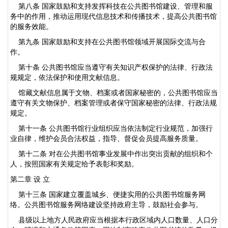
第八条 国家鼓励和支持发挥科技在公共图书馆建设、管理和服
务中的作用，推动运用现代信息技术和传播技术，提高公共图书馆
的服务效能。
第九条 国家鼓励和支持在公共图书馆领域开展国际交流与合
作。
第十条 公共图书馆应当遵守有关知识产权保护的法律、行政法
规规定，依法保护和使用文献信息。
馆藏文献信息属于文物、档案或者国家秘密的，公共图书馆应当
遵守有关文物保护、档案管理或者保守国家秘密的法律、行政法规
规定。
第十一条 公共图书馆行业组织应当依法制定行业规范，加强行
业自律，维护会员合法权益，指导、督促会员提高服务质量。
第十二条 对在公共图书馆事业发展中作出突出贡献的组织和个
人，按照国家有关规定给予表彰和奖励。
第二章 设 立
第十三条 国家建立覆盖城乡、便捷实用的公共图书馆服务网
络。公共图书馆服务网络建设坚持政府主导，鼓励社会参与。
县级以上地方人民政府应当根据本行政区域内人口数量、人口分