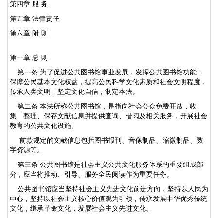
第四章 服 务
第五章 法律责任
第六章 附 则
第一章 总 则
第一条 为了促进公共图书馆事业发展，发挥公共图书馆功能，
保障公民基本文化权益，提高公民科学文化素质和社会文明程度，
传承人类文明，坚定文化自信，制定本法。
第二条 本法所称公共图书馆，是指向社会公众免费开放，收
集、整理、保存文献信息并提供查询、借阅及相关服务，开展社会
教育的公共文化设施。
前款规定的文献信息包括图书报刊、音像制品、缩微制品、数
字资源等。
第三条 公共图书馆是社会主义公共文化服务体系的重要组成部
分，应当将推动、引导、服务全民阅读作为重要任务。
公共图书馆应当坚持社会主义先进文化前进方向，坚持以人民为
中心，坚持以社会主义核心价值观为引领，传承发展中华优秀传统
文化，继承革命文化，发展社会主义先进文化。