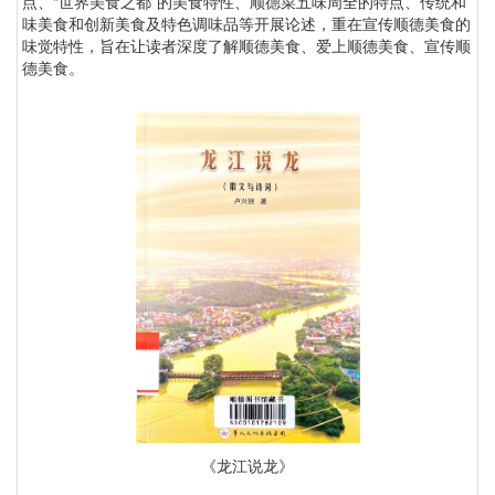
点、“世界美食之都”的美食特性、顺德菜五味周全的特点、传统和
味美食和创新美食及特色调味品等开展论述，重在宣传顺德美食的
味觉特性，旨在让读者深度了解顺德美食、爱上顺德美食、宣传顺
德美食。
《龙江说龙》