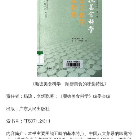
《顺德美食科学：顺德美食的味觉特性》
责任者：杨琼，李炯聪著；《顺德美食科学》编委会编
出版：广东人民出版社
索书号：*TS971.2/311
内容简介：本书主要围绕五味的基本特点、中国八大菜系的味觉特