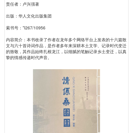
责任者：卢兴强著
出版：华人文化出版集团
索书号：*I267/10956
内容简介：本书收录了作者在龙年多个网络平台上发表的十六篇散
文与六十首诗词作品，是作者多年来深耕本土文学、记录时代变迁
的致敬，其作品始终扎根龙江，以细腻的笔触记录乡土变迁，以真
挚的情感传递时代声音。