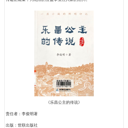
《乐昌公主的传说》
责任者：李俊明著
出版：世联出版社