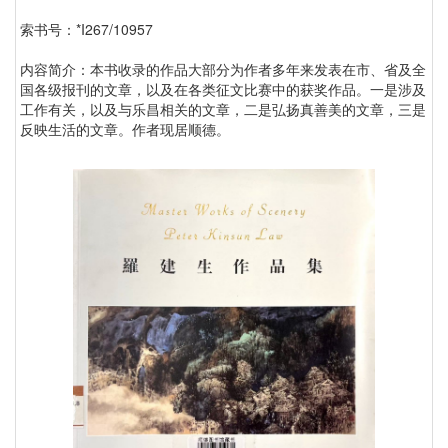
索书号：*I267/10957
内容简介：本书收录的作品大部分为作者多年来发表在市、省及全
国各级报刊的文章，以及在各类征文比赛中的获奖作品。一是涉及
工作有关，以及与乐昌相关的文章，二是弘扬真善美的文章，三是
反映生活的文章。作者现居顺德。