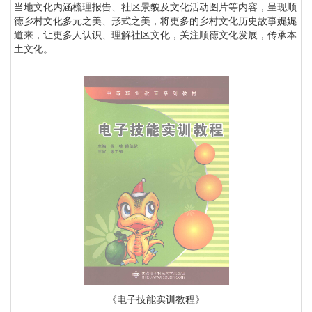
当地文化内涵梳理报告、社区景貌及文化活动图片等内容，呈现顺
德乡村文化多元之美、形式之美，将更多的乡村文化历史故事娓娓
道来，让更多人认识、理解社区文化，关注顺德文化发展，传承本
土文化。
《电子技能实训教程》