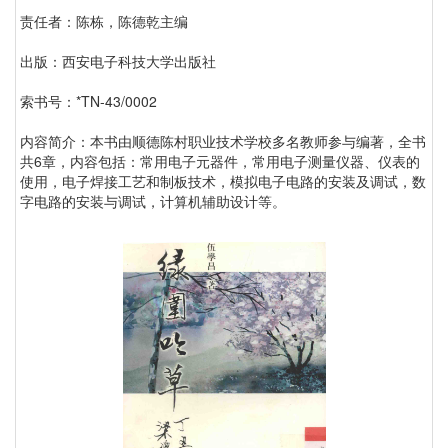
责任者：陈栋，陈德乾主编
出版：西安电子科技大学出版社
索书号：*TN-43/0002
内容简介：本书由顺德陈村职业技术学校多名教师参与编著，全书
共6章，内容包括：常用电子元器件，常用电子测量仪器、仪表的
使用，电子焊接工艺和制板技术，模拟电子电路的安装及调试，数
字电路的安装与调试，计算机辅助设计等。