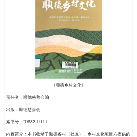
《顺德乡村文化》
责任者：顺德慈善会编
出版：顺德慈善会
索书号：*D632.1/111
内容简介：本书收录了顺德各村（社区）、乡村文化项目方提供的