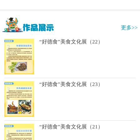
更多>>
“好德食”美食文化展（22）
“好德食”美食文化展（23）
“好德食”美食文化展（21）