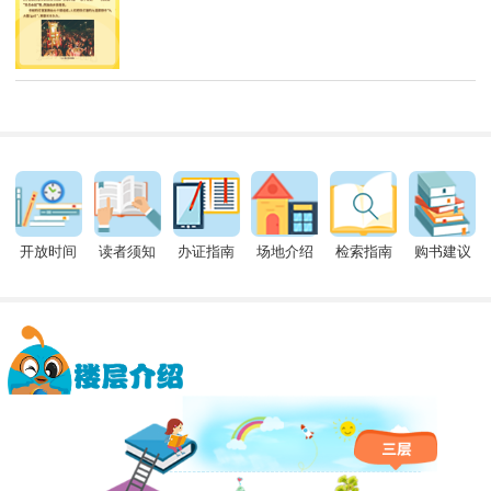
开放时间
读者须知
办证指南
场地介绍
检索指南
购书建议