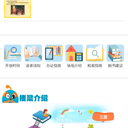
开放时间
读者须知
办证指南
场地介绍
检索指南
购书建议