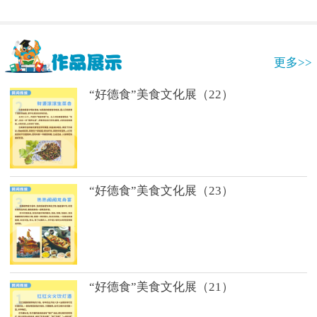
更多>>
“好德食”美食文化展（22）
“好德食”美食文化展（23）
“好德食”美食文化展（21）