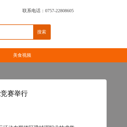
联系电话：0757-22808605
搜索
美食视频
能竞赛举行