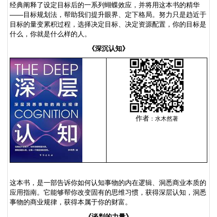
经典阐释了设定目标后的一系列蝴蝶效应，并将用这本书的精华
——目标规划法，帮助我们提升眼界、定下格局。努力只是趋近于
目标的量变累积过程，选择决定目标、决定资源配置，你的目标是
什么，你就是什么样的人。
《深沉认知》
作者
：水木然著
这本书，是一部告诉你如何认知事物的内在逻辑、洞悉商业本质的
应用指南。它能够帮你改变固有的思维习惯，获得深层认知，洞悉
事物的商业规律，获得本属于你的财富。
《谈判的力量》