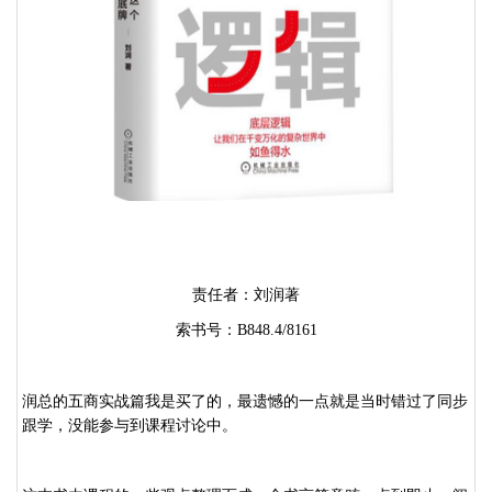
责任者：刘润著
索书号：
B848.4/8161
润总的五商实战篇我是买了的，最遗憾的一点就是当时错过了同步
跟学，没能参与到课程讨论中。