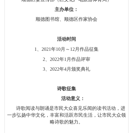
主办单位：
顺德图书馆、顺德区作家协会
活动时间
1、2021年10月～12月作品征集
2、2022年1月作品评审
3、2022年4月颁奖典礼
诗歌征集
活动意义：
诗歌阅读与朗诵是市民大众喜见乐闻的读书活动，进
一步弘扬中华文化，丰富和活跃市民生活，让市民大众领
略诗歌的魅力。