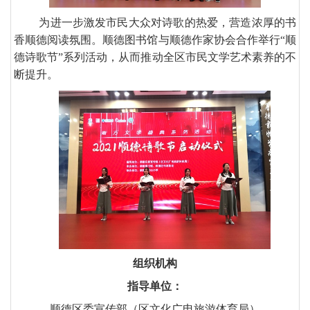
为进一步激发市民大众对诗歌的热爱，营造浓厚的书
香顺德阅读氛围。顺德图书馆与顺德作家协会合作举行
“
顺
德诗歌节
”
系列活动，从而推动全区市民文学艺术素养的不
断提升。
组织机构
指导单位：
顺德区委宣传部（区文化广电旅游体育局）