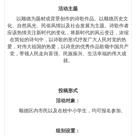
活动主题
以顺德为题材或背景创作的诗歌作品。以顺德历史文
化、自然风光、民俗风情以及社会发展为主题。诗歌作者
应该热情关注新时代的变化，将新时代的风云变迁，浓缩
在简短的诗句中，以诗歌的形式抒发广大人民对党的热
爱，对伟大祖国的热爱，以诗意的优秀作品歌颂中国共产
党，带领人民走向富强、民族振兴、生活幸福的伟大成
就。
投稿形式
活动对象：
顺德区内市民以及在校中小学生，均可报名参加。
组别设置：