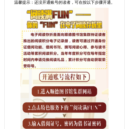
温馨提示：还没开通账号的读者，可在按以下步骤开通。