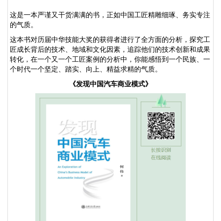
这是一本严谨又干货满满的书，正如中国工匠精雕细琢、务实专注
的气质。
这本书对历届中华技能大奖的获得者进行了全方面的分析，探究工
匠成长背后的技术、地域和文化因素，追踪他们的技术创新和成果
转化，在一个又一个工匠案例的分析中，你能感悟到一个民族、一
个时代一个坚定、踏实、向上、精益求精的气质。
《发现中国汽车商业模式》