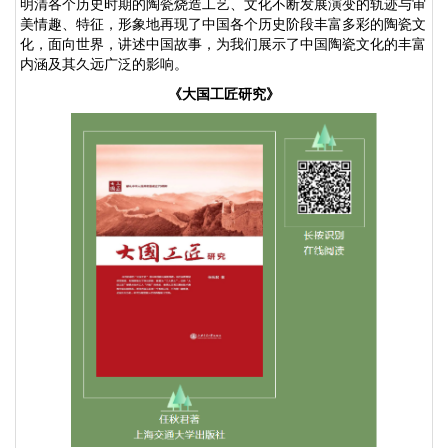
明清各个历史时期的陶瓷烧造工艺、文化不断发展演变的轨迹与审
美情趣、特征，形象地再现了中国各个历史阶段丰富多彩的陶瓷文
化，面向世界，讲述中国故事，为我们展示了中国陶瓷文化的丰富
内涵及其久远广泛的影响。
《大国工匠研究》