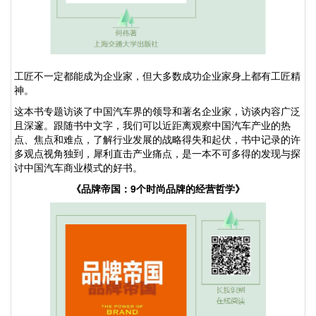
工匠不一定都能成为企业家，但大多数成功企业家身上都有工匠精
神。
这本书专题访谈了中国汽车界的领导和著名企业家，访谈内容广泛
且深邃。跟随书中文字，我们可以近距离观察中国汽车产业的热
点、焦点和难点，了解行业发展的战略得失和起伏，书中记录的许
多观点视角独到，犀利直击产业痛点，是一本不可多得的发现与探
讨中国汽车商业模式的好书。
《品牌帝国：
9
个时尚品牌的经营哲学》