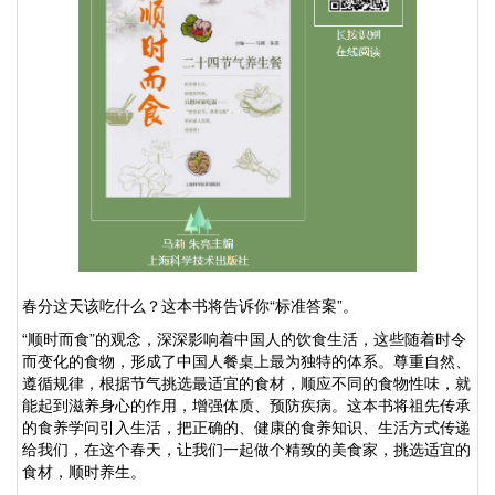
春分这天该吃什么？这本书将告诉你“标准答案”。
“
顺时而食
”
的观念，深深影响着中国人的饮食生活，这些随着时令
而变化的食物，形成了中国人餐桌上最为独特的体系。尊重自然、
遵循规律，根据节气挑选最适宜的食材，顺应不同的食物性味，就
能起到滋养身心的作用，增强体质、预防疾病。这本书将祖先传承
的食养学问引入生活，把正确的、健康的食养知识、生活方式传递
给我们，在这个春天，让我们一起做个精致的美食家，挑选适宜的
食材，顺时养生。