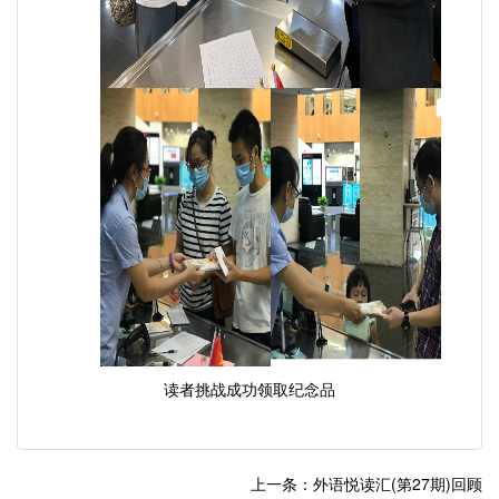
读者挑战成功领取纪念品
上一条：外语悦读汇(第27期)回顾