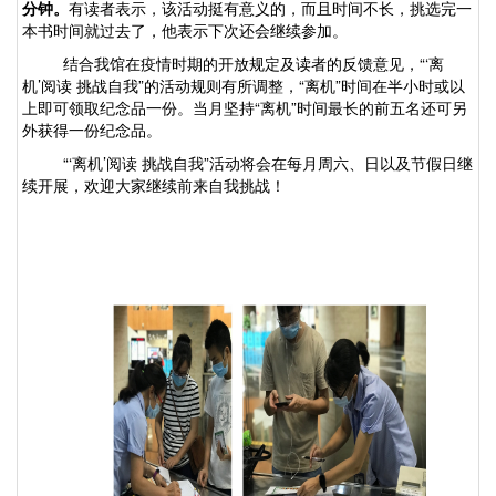
分钟。
有读者表示，该活动挺有意义的，而且时间不长，挑选完一
本书时间就过去了，他表示下次还会继续参加。
结合我馆在疫情时期的开放规定及读者的反馈意见，
“‘离
机’阅读 挑战自我”的活动规则有所调整，“离机”时间在半小时或以
上即可领取纪念品一份。当月坚持“离机”时间最长的前五名还可另
外获得一份纪念品。
“‘离机’阅读 挑战自我”活动将会在每月周六、日以及节假日继
续开展，欢迎大家继续前来自我挑战！