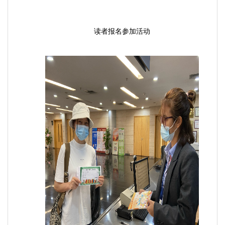
读者报名参加活动