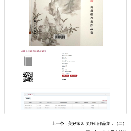
上一条：美好家园·吴静山作品集．（二）