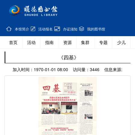
本馆简介
活动报名
办证须知
我的图书馆
首页
活动
指南
资源
集群
专题
少儿
《四基》
加入时间：1970-01-01 08:00 访问量：3446 信息来源: