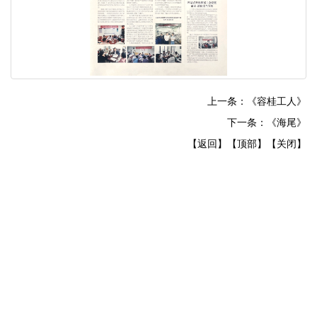
上一条：《容桂工人》
下一条：《海尾》
【返回】
【顶部】
【关闭】