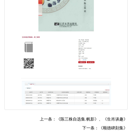
上一条：《陈三株自选集.帆影》、《生肖谈趣》
下一条：《顺德碑刻集》