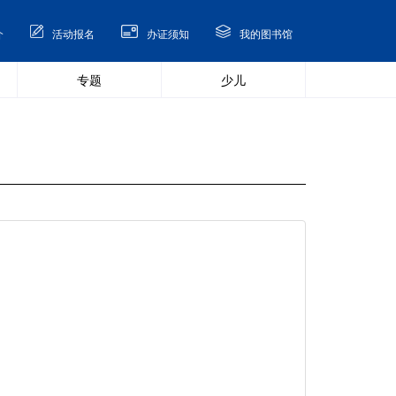
介
活动报名
办证须知
我的图书馆
专题
少儿