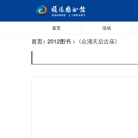
首页
活动
首页
>
2012图书
>《众涌天后古庙》