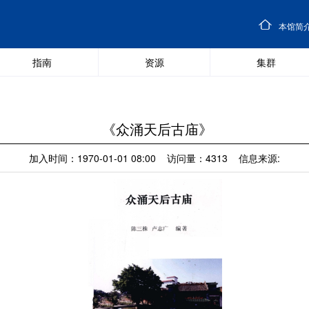
本馆简
指南
资源
集群
《众涌天后古庙》
加入时间：1970-01-01 08:00 访问量：4313 信息来源: