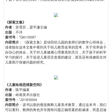
《探索文集》
作者
：苏雪芬，梁平谦主编
出版
：不详
索书号
：*G61/0097
内容简介
：《探索文集》是绿田幼儿园的老师们的教学心得体会，
读者能在这本文集中看到关于幼儿教育改革的思考，关于培养孩子
自信心的体会，关于对儿童健康心理素质的关注，关于孩子的科学
学习的探讨，关于促进儿童语言发展的建议，甚至还有保健医生对
儿童医疗保健问题的研究。
《儿童绘画思维新空间》
作者
：陈平编著
出版
：岭南美术出版社
索书号
：*J219/0004
内容简介
：该书以新的视觉阐释儿童美术教育，通过这本书，我们
可以看到，教师的角色并非拥有问题正确答案的权威者，而是启迪