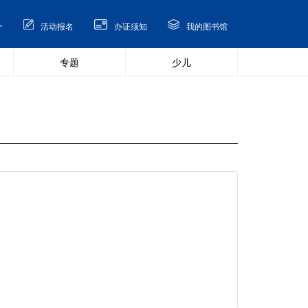
介
活动报名
办证须知
我的图书馆
专题
少儿