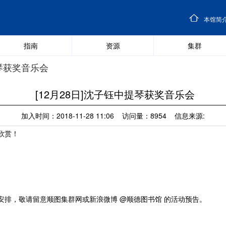
本馆简
指南
资源
集群
提琴获奖音乐会
[12月28日]沈子钰中提琴获奖音乐会
加入时间：2018-11-28 11:06 访问量：8954 信息来源:
欣赏！
排，敬请留意顺图集群网或新浪微博 @顺德图书馆 的活动预告。