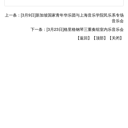
上一条：[3月9日]新加坡国家青年华乐团与上海音乐学院民乐系专场
音乐会
下一条：[3月23日]格里格钢琴三重奏组室内乐音乐会
【返回】
【顶部】
【关闭】