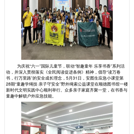
为庆祝
“六一”国际儿童节，联动“智趣童年 乐享书香”系列活
动，并深入贯彻落实《全民阅读促进条例》精神，倡导“读万卷
书，行万里路”的安全成长理念，5月31日，安图生应急小课堂第
28期“童趣学绳技·亲子守安全”野外绳索公益课堂在顺德图书馆一楼
新时代文明实践中心顺利举行。众多亲子家庭齐聚一堂，在书香与
童趣中解锁户外应急技能。