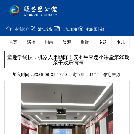
本馆简介
活动报名
办证须知
我的图书馆
首页
活动
指南
资源
集群
专题
少儿
童趣学绳技，机器人来助阵！安图生应急小课堂第28期
亲子欢乐满满
加入时间：2026-06-03 17:12 访问量：1174 信息来源: