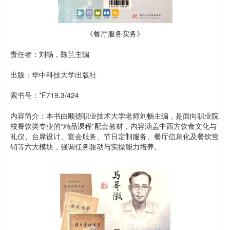
《餐厅服务实务》
责任者：刘畅，陈兰主编
出版：华中科技大学出版社
索书号：*F719.3/424
内容简介：本书由顺德职业技术大学老师刘畅主编，是面向职业院
校餐饮类专业的“精品课程”配套教材，内容涵盖中西方饮食文化与
礼仪、台席设计、宴会服务、节日定制服务、餐厅信息化及餐饮营
销等六大模块，强调任务驱动与实操能力培养。