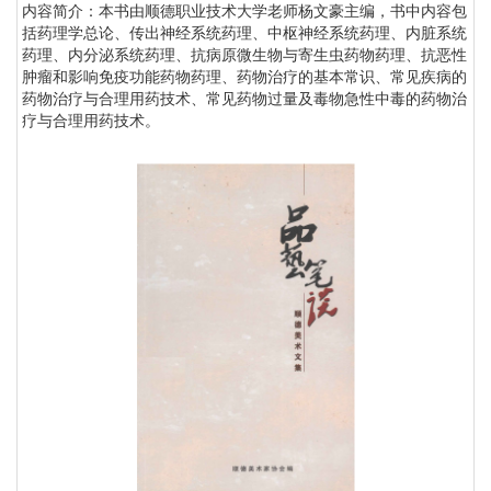
内容简介：本书由顺德职业技术大学老师杨文豪主编，书中内容包
括药理学总论、传出神经系统药理、中枢神经系统药理、内脏系统
药理、内分泌系统药理、抗病原微生物与寄生虫药物药理、抗恶性
肿瘤和影响免疫功能药物药理、药物治疗的基本常识、常见疾病的
药物治疗与合理用药技术、常见药物过量及毒物急性中毒的药物治
疗与合理用药技术。