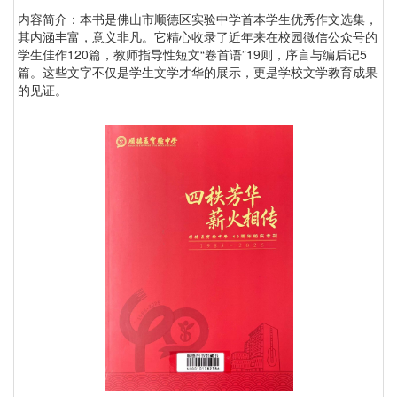
内容简介：本书是佛山市顺德区实验中学首本学生优秀作文选集，
其内涵丰富，意义非凡。它精心收录了近年来在校园微信公众号的
学生佳作120篇，教师指导性短文“卷首语”19则，序言与编后记5
篇。这些文字不仅是学生文学才华的展示，更是学校文学教育成果
的见证。‌‌‌‌