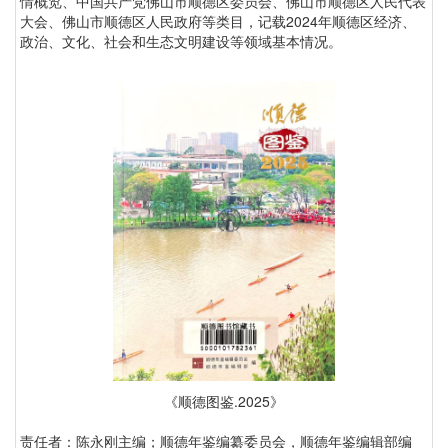
情概览、中国共产党佛山市顺德区委员会、佛山市顺德区人民代表
大会、佛山市顺德区人民政府等类目，记载2024年顺德区经济、
政治、文化、社会和生态文明建设等领域基本情况。
《顺德图鉴.2025》
责任者：陈永刚主编；顺德年鉴编纂委员会，顺德年鉴编辑部编