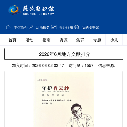
本馆简介
活动报名
办证须知
我的图书馆
首页
活动
指南
资源
集群
专题
少儿
2026年6月地方文献推介
加入时间：2026-06-02 03:47 访问量：1557 信息来源: