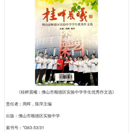
《桂畔晨曦：佛山市顺德区实验中学学生优秀作文选》
责任者：周晖，陈萍主编
出版：佛山市顺德区实验中学
索书号：*G63-53/31