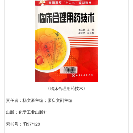
《临床合理用药技术》
责任者：杨文豪主编；廖庆文副主编
出版：化学工业出版社
索书号：*R97/128