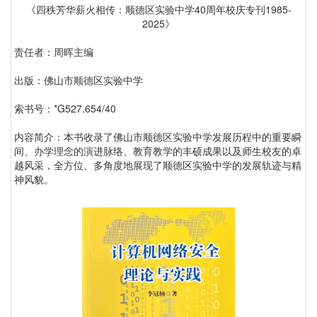
《四秩芳华薪火相传：顺德区实验中学40周年校庆专刊1985-
2025》
责任者：周晖主编
出版：佛山市顺德区实验中学
索书号：*G527.654/40
内容简介：本书收录了佛山市顺德区实验中学发展历程中的重要瞬
间、办学理念的演进脉络、教育教学的丰硕成果以及师生校友的卓
越风采，全方位、多角度地展现了顺德区实验中学的发展轨迹与精
神风貌。