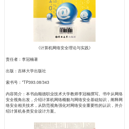
《计算机网络安全理论与实践》
责任者：李冠楠著
出版：吉林大学出版社
索书号：*TP393.08/343
内容简介：本书由顺德职业技术大学教师李冠楠撰写。书中从网络
安全视角出发，介绍计算机网络概貌与网络安全基础知识，阐释网
络安全相关技术，从防范视角强化对网络安全重要性的认识，并介
绍计算机各类安全设计方案。