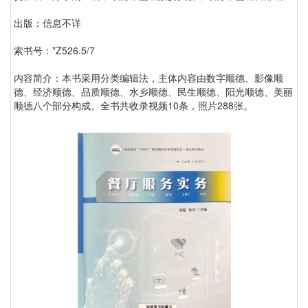
出版：信息不详
索书号：*Z526.5/7
内容简介：本书采用分类编辑法，主体内容由数字顺德、影像顺
德、经济顺德、品质顺德、水乡顺德、民生顺德、阳光顺德、美丽
顺德八个部分构成。全书共收录视频10条，照片288张。