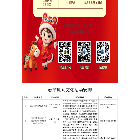
春节期间文化活动安排