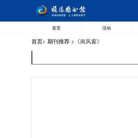
首页
活动
首页
>
期刊推荐
>《南风窗》