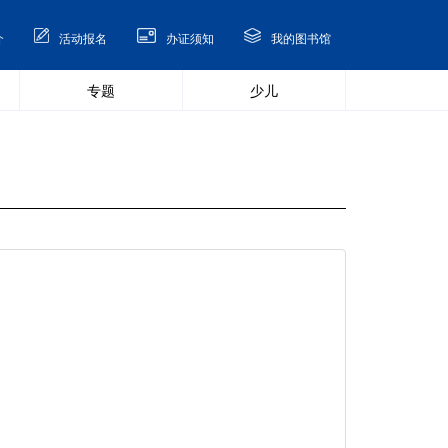
介
活动报名
办证须知
我的图书馆
专题
少儿