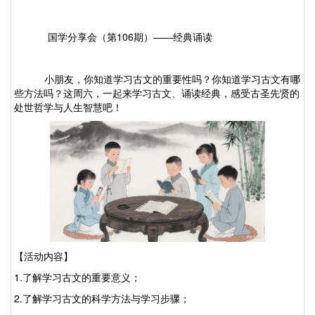
国学分享会（第106
期）
——
经典诵读
小朋友，你知道学习古文的重要性吗？你知道学习古文有哪
些方法吗？这周六，一起来学习古文、诵读经典，感受古圣先贤的
处世哲学与人生智慧吧！
【活动内容】
1.了解
学习古文的重要意义；
2.了解
学习古文的科学方法与学习步骤；