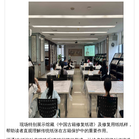
现场特别展示馆藏《中国古籍修复纸谱》及修复用纸纸样，
帮助读者直观
理解传统纸张在古籍保护中的重要
作用。