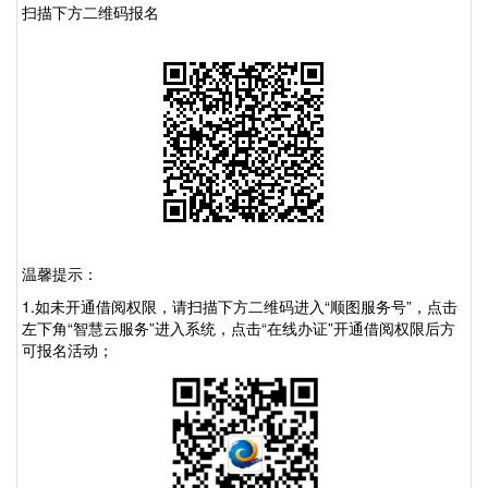
扫描下方二维码报名
温馨提示：
1.如未开通借阅权限，请扫描下方二维码进入“顺图服务号”，点击
左下角“智慧云服务”进入系统，点击“在线办证”开通借阅权限后方
可报名活动；