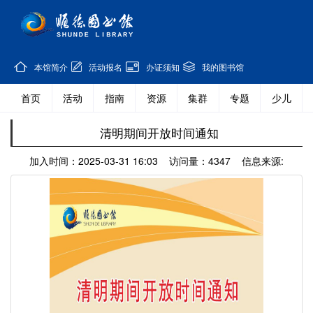
本馆简介
活动报名
办证须知
我的图书馆
首页
活动
指南
资源
集群
专题
少儿
清明期间开放时间通知
加入时间：2025-03-31 16:03 访问量：4347 信息来源: