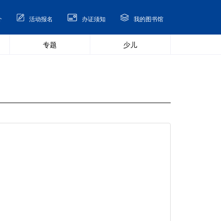
介
活动报名
办证须知
我的图书馆
专题
少儿