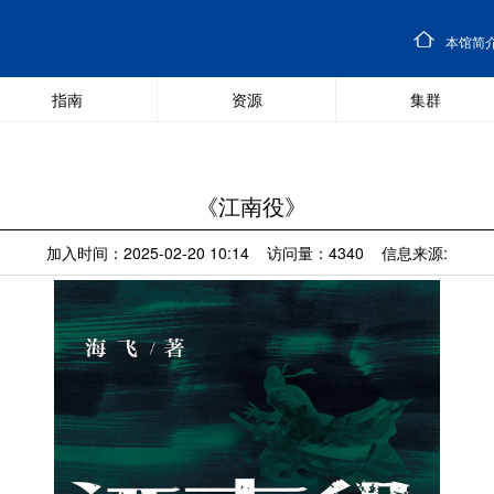
本馆简
指南
资源
集群
《江南役》
加入时间：2025-02-20 10:14 访问量：4340 信息来源: