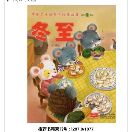
推荐书籍索书号：
I287.8/1877