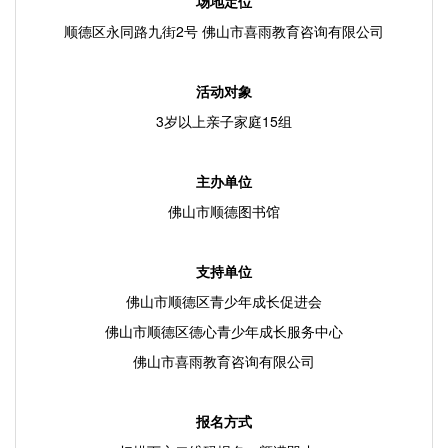
场地定位
顺德区永同路九街
2号 佛山市喜雨教育咨询有限公司
活动对象
3岁以上亲子家庭15组
主办单位
佛山市顺德图书馆
支持单位
佛山市顺德区青少年成长促进会
佛山市顺德区德心青少年成长服务中心
佛山市喜雨教育咨询有限公司
报名方式