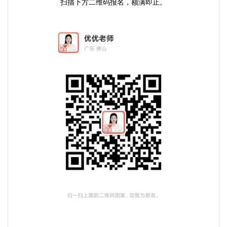
扫描下方二维码报名，额满即止。