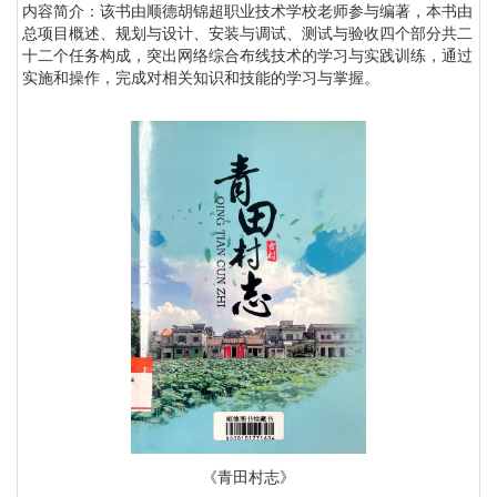
内容简介：该书由顺德胡锦超职业技术学校老师参与编著，本书由
总项目概述、规划与设计、安装与调试、测试与验收四个部分共二
十二个任务构成，突出网络综合布线技术的学习与实践训练，通过
实施和操作，完成对相关知识和技能的学习与掌握。
《青田村志》