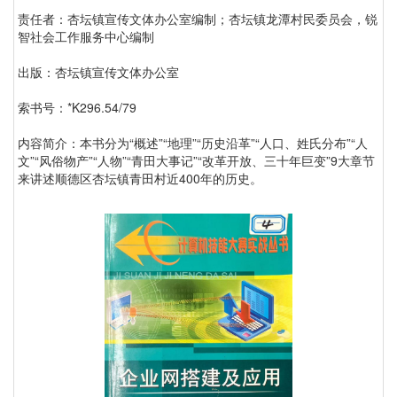
责任者：杏坛镇宣传文体办公室编制；杏坛镇龙潭村民委员会，锐
智社会工作服务中心编制
出版：杏坛镇宣传文体办公室
索书号：*K296.54/79
内容简介：本书分为“概述”“地理”“历史沿革”“人口、姓氏分布”“人
文”“风俗物产”“人物”“青田大事记”“改革开放、三十年巨变”9大章节
来讲述顺德区杏坛镇青田村近400年的历史。