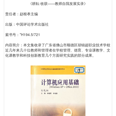
《耕耘·收获——教师自我发展实录》
责任者：赵根孝主编
出版：中国评论学术出版社
索书号：*H194.5/721
内容简介：本文集收录了广东省佛山市顺德区胡锦超职业技术学校
近几年来几十位教师和管理者在学校管理、德育、专业课教学、文
化课教学和科技创新教育几个方面研究实践的部分成果。