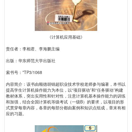
《计算机应用基础》
责任者：李相君、李海鹏主编
出版：华东师范大学出版社
索书号：*TP3/1068
内容简介：该书由顺德胡锦超职业技术学校老师参与编著，本书以
提高学生计算机操作能力为本位，以“项目驱动”和“任务驱动”构建
教材体系，突出实用性和针对性，注意计算机基本操作能力的训练
和加强，结合全国计算机等级考试（一级B）的要求，以项目的形
式贯穿每章内容，各章的每部分都由案例和知识点组成，章末有相
应的习题。