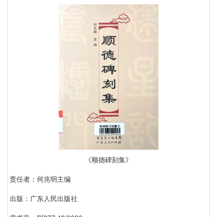
《顺德碑刻集》
责任者：何兆明主编
出版：广东人民出版社