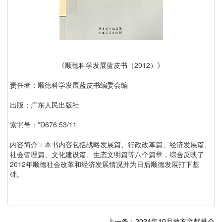
《顺德科学发展蓝皮书（2012）》
责任者：顺德科学发展蓝皮书编委会编
出版：广东人民出版社
索书号：*D676.53/11
内容简介：本书内容包括战略发展篇、行政改革篇、经济发展篇、
社会管理篇、文化建设篇、生态文明篇等八个篇章，综合反映了
2012年顺德社会改革和经济发展情况并为日后顺德发展打下基
础。
上一条：2024年10月地方文献推介