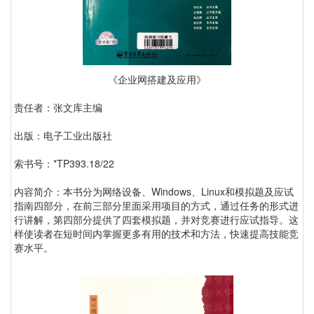
《企业网搭建及应用》
责任者：张文库主编
出版：电子工业出版社
索书号：*TP393.18/22
内容简介：本书分为网络设备、Windows、Linux和模拟题及应试
指南四部分，在前三部分里面采用项目的方式，通过任务的形式进
行讲解，第四部分提供了四套模拟题，并对竞赛进行应试指导。这
样使读者在短时间内掌握更多有用的技术和方法，快速提高技能竞
赛水平。