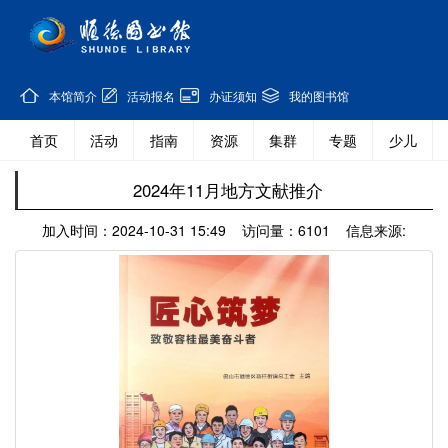
本馆简介
活动报名
办证须知
我的图书馆
首页
活动
指南
资源
集群
专题
少儿
2024年11月地方文献推介
加入时间：2024-10-31 15:49 访问量：6101 信息来源: