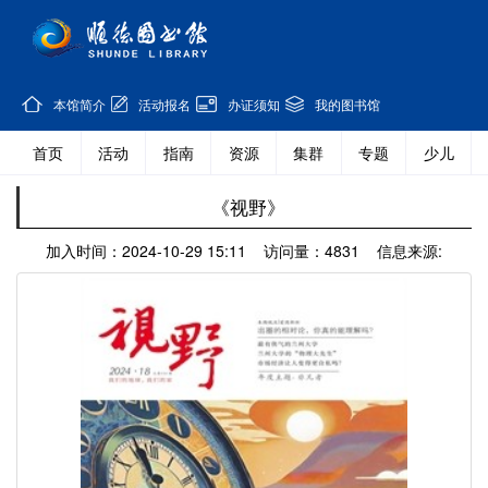
本馆简介
活动报名
办证须知
我的图书馆
首页
活动
指南
资源
集群
专题
少儿
《视野》
加入时间：2024-10-29 15:11 访问量：4831 信息来源: