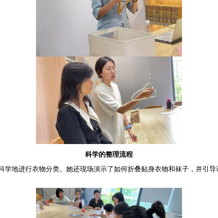
科学的整理流程
科学地进行衣物分类。她还现场演示了如何折叠贴身衣物和袜子，并引导