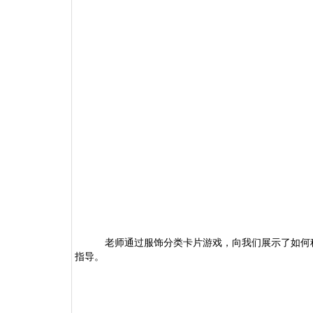
老师通过服饰分类卡片游戏，向我们展示了如何
指导。