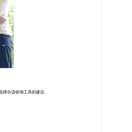
选择合适收纳工具的建议。