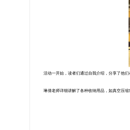
活动一开始，读者们通过自我介绍，分享了他们
琳倩老师详细讲解了各种收纳用品，如真空压缩