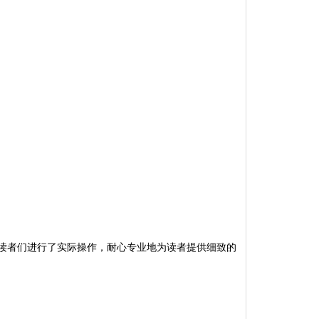
读者们进行了实际操作，耐心专业地为读者提供细致的