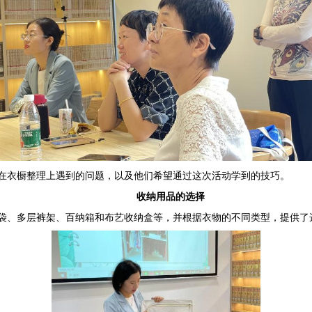
在衣橱整理上遇到的问题，以及他们希望通过这次活动学到的技巧。
收纳用品的选择
袋、多层裤架、百纳箱和布艺收纳盒等，并根据衣物的不同类型，提供了