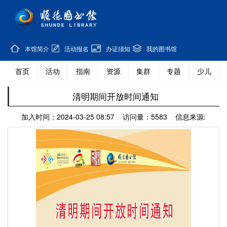
本馆简介
活动报名
办证须知
我的图书馆
首页
活动
指南
资源
集群
专题
少儿
清明期间开放时间通知
加入时间：2024-03-25 08:57 访问量：5583 信息来源: