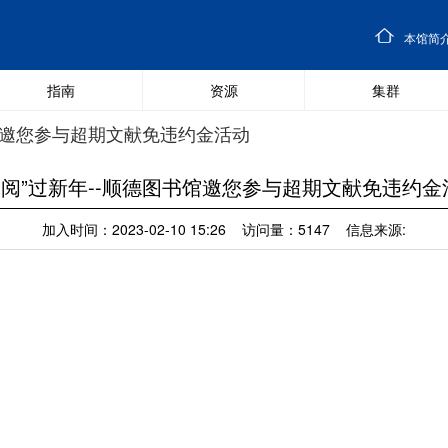
本馆简
指南
资源
集群
书馆邀您参与超期文献免违约金活动
“阅”过新年--顺德图书馆邀您参与超期文献免违约金
加入时间：2023-02-10 15:26 访问量：5147 信息来源: