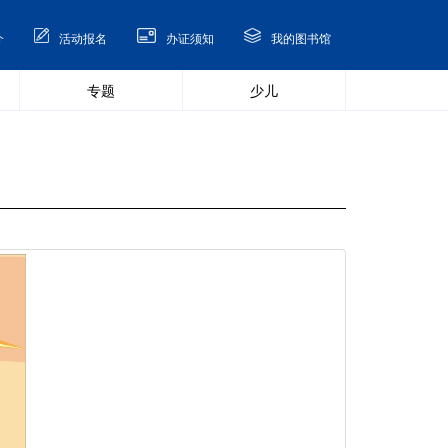
介
活动报名
办证须知
我的图书馆
专题
少儿