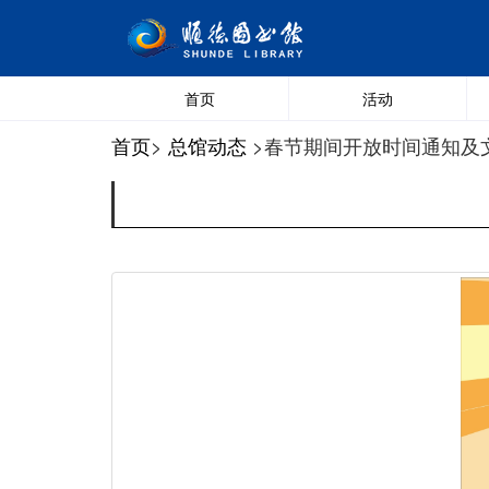
首页
活动
首页
>
总馆动态
>春节期间开放时间通知及