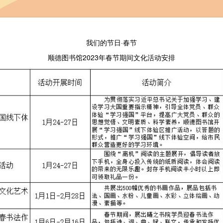
我们的节日·春节
顺德图书馆2023年春节期间文化活动安排