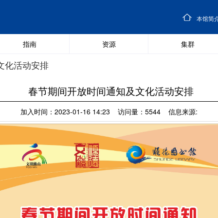
本馆简
指南
资源
集群
文化活动安排
春节期间开放时间通知及文化活动安排
加入时间：2023-01-16 14:23 访问量：5544 信息来源: