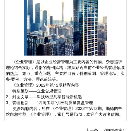
《企业管理》是以企业经营管理为主要内容的刊物。杂志追求
理论结合实际，通俗的办刊风格，跟踪贴近当前企业经营管理领域
的热点、难点、重点问题，主要栏目有：特别策划、管理论坛、实
务·案例、方法、理论前沿等。
《企业管理》2022年第12期精彩内容：
1、特别策划——企业合规管理
2、封面文章——科技转型共享智能新机遇
3、管理创新——“四向围堵”供应商质量复盘管理
更多精彩内容，尽在 《企业管理》2022年第12期。顺德图书
馆向您推荐 《企业管理》，索刊号是F2/2，欢迎广大读者借阅。
上一条：《中国作家》