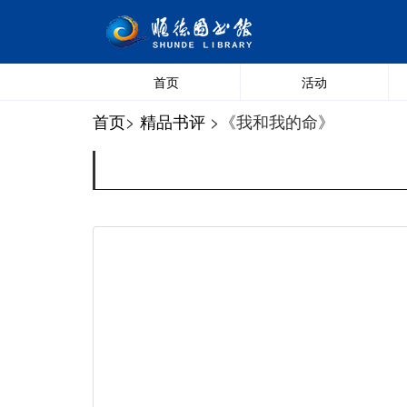
首页
活动
首页
>
精品书评
>《我和我的命》