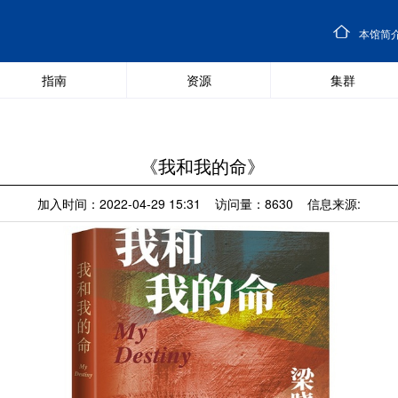
本馆简
指南
资源
集群
《我和我的命》
加入时间：2022-04-29 15:31 访问量：8630 信息来源: