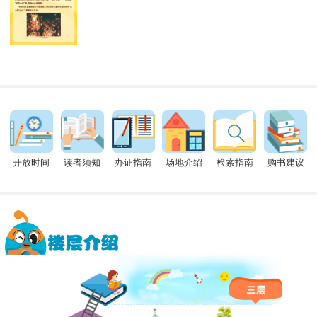
开放时间
读者须知
办证指南
场地介绍
检索指南
购书建议