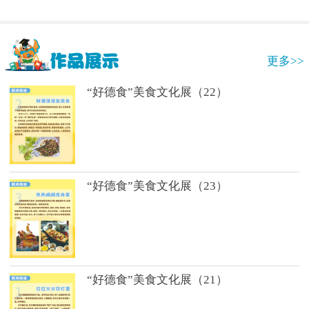
更多>>
“好德食”美食文化展（22）
“好德食”美食文化展（23）
“好德食”美食文化展（21）