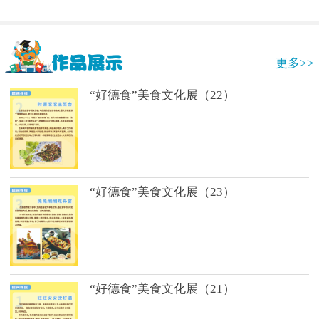
更多>>
“好德食”美食文化展（22）
“好德食”美食文化展（23）
“好德食”美食文化展（21）