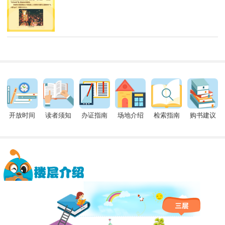
开放时间
读者须知
办证指南
场地介绍
检索指南
购书建议