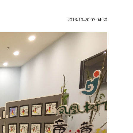
2016-10-20 07:04:30