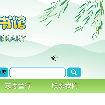
检索
志愿童行
联系我们