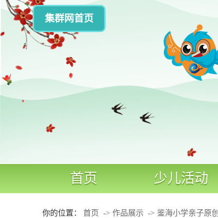
集群网首页
首页
少儿活动
你的位置：
首页
作品展示
鉴海小学亲子原