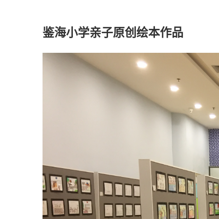
鉴海小学亲子原创绘本作品