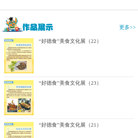
更多>>
“好德食”美食文化展（22）
“好德食”美食文化展（23）
“好德食”美食文化展（21）