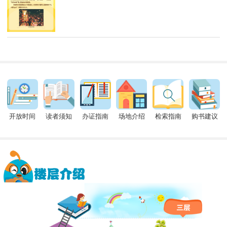
开放时间
读者须知
办证指南
场地介绍
检索指南
购书建议