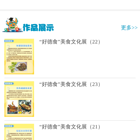
更多>>
“好德食”美食文化展（22）
“好德食”美食文化展（23）
“好德食”美食文化展（21）