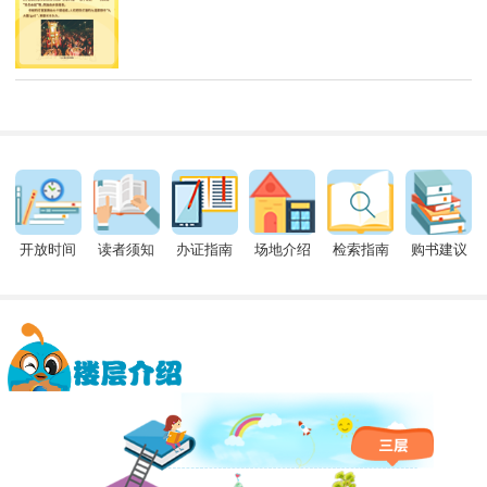
开放时间
读者须知
办证指南
场地介绍
检索指南
购书建议