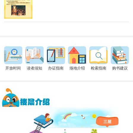
开放时间
读者须知
办证指南
场地介绍
检索指南
购书建议