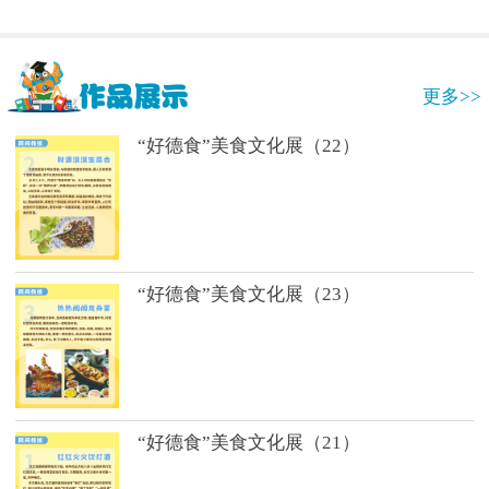
更多>>
“好德食”美食文化展（22）
“好德食”美食文化展（23）
“好德食”美食文化展（21）