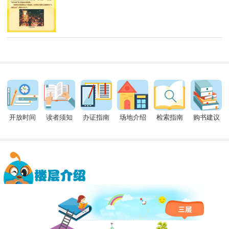
开放时间
读者须知
办证指南
场地介绍
检索指南
购书建议