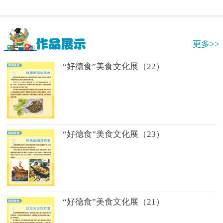
更多>>
“好德食”美食文化展（22）
“好德食”美食文化展（23）
“好德食”美食文化展（21）