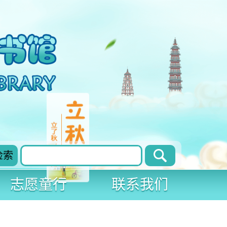
检索
志愿童行
联系我们