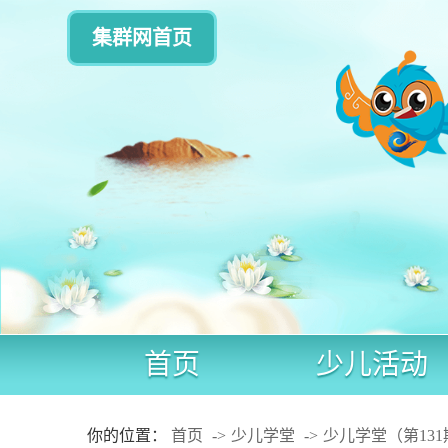
集群网首页
首页
少儿活动
你的位置：
首页
少儿学堂
少儿学堂（第13