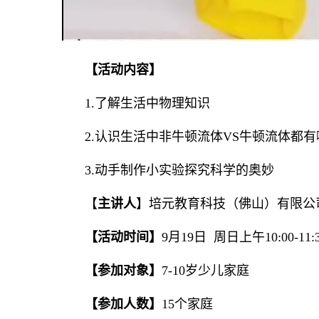
【活动内容】
1.了解生活中物理知识
2.认识生活中非牛顿流体VS牛顿流体都有
3.动手制作小实验探究科学的奥妙
【
主讲人
】
培元教育科技（佛山）有限公
【活动时间
】
9月19日 周日上午10:00-11:
【参加对象】
7-10岁少儿家庭
【参加人数】
15
个家庭