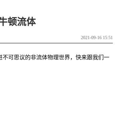
非牛顿流体
2021-09-16 15:51
进不可思议的非流体物理世界，快来跟我们一