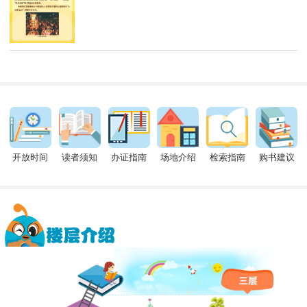
开放时间
读者须知
办证指南
场地介绍
检索指南
购书建议