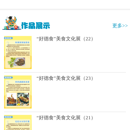
更多>>
“好德食”美食文化展（22）
“好德食”美食文化展（23）
“好德食”美食文化展（21）