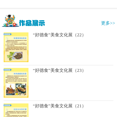
更多>>
“好德食”美食文化展（22）
“好德食”美食文化展（23）
“好德食”美食文化展（21）