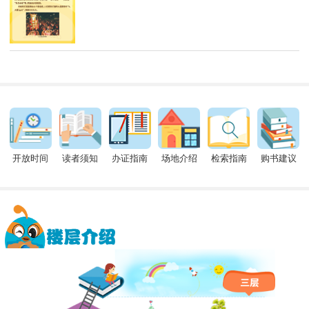
开放时间
读者须知
办证指南
场地介绍
检索指南
购书建议