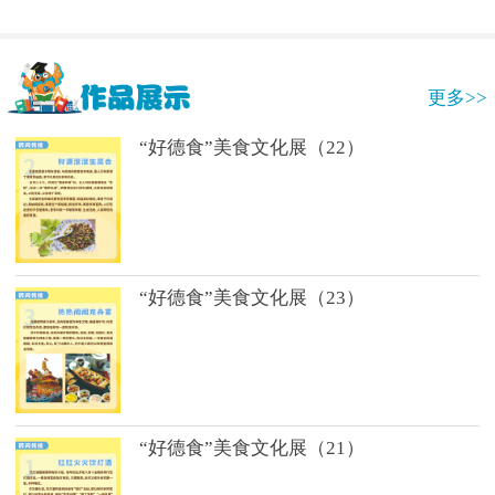
更多>>
“好德食”美食文化展（22）
“好德食”美食文化展（23）
“好德食”美食文化展（21）