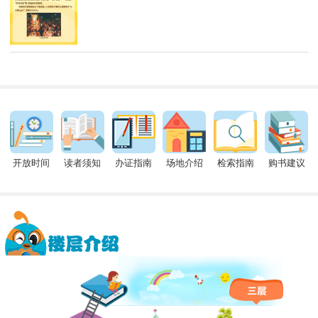
开放时间
读者须知
办证指南
场地介绍
检索指南
购书建议