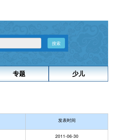
搜索
专题
少儿
发表时间
2011-06-30