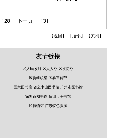
128
下一页
131
【返回】
【顶部】
【关闭】
友情链接
区人民政府
区人大办
区政协办
区委组织部
区委宣传部
国家图书馆
省立中山图书馆
广州市图书馆
深圳市图书馆
佛山市图书馆
区博物馆
广东特色资源