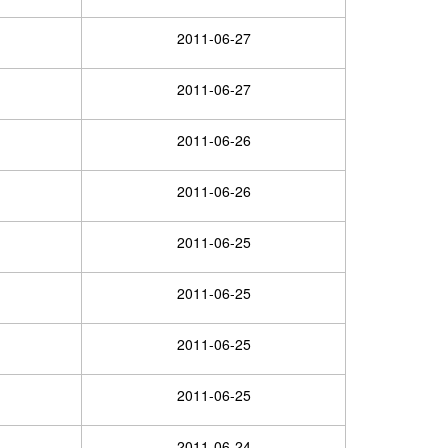
2011-06-27
2011-06-27
2011-06-26
2011-06-26
2011-06-25
2011-06-25
2011-06-25
2011-06-25
2011-06-24