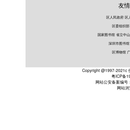
友情
区人民政府
区
区委组织部
国家图书馆
省立中山
深圳市图书馆
区博物馆
Copyright @1997-2
粤ICP备19
网站公安备案编号：44
网站浏