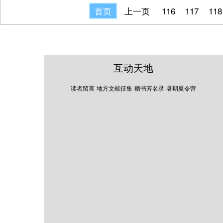
首页
上一页
116
117
118
互动天地
读者留言
地方文献征集
赠书芳名录
暑期夏令营